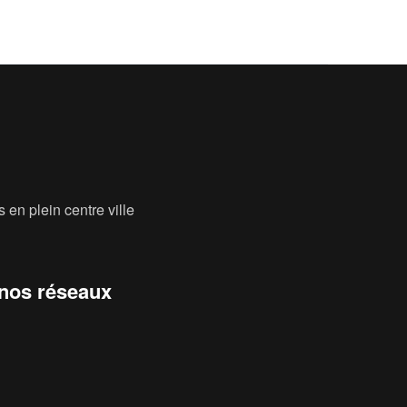
 en plein centre ville
 nos réseaux