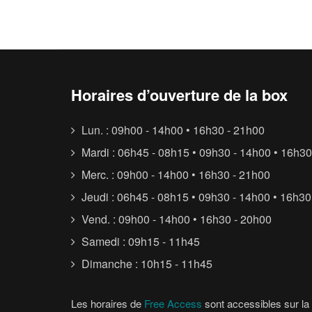
Horaires d’ouverture de la box
Lun. : 09h00 - 14h00 • 16h30 - 21h00
Mardi : 06h45 - 08h15 • 09h30 - 14h00 • 16h30
Merc. : 09h00 - 14h00 • 16h30 - 21h00
Jeudi : 06h45 - 08h15 • 09h30 - 14h00 • 16h30
Vend. : 09h00 - 14h00 • 16h30 - 20h00
Samedi : 09h15 - 11h45
Dimanche : 10h15 - 11h45
Les horaires de
Free Access
sont accessibles sur la