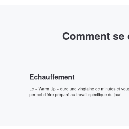
Comment se d
Echauffement
Le « Warm Up » dure une vingtaine de minutes et vou
permet d'être préparé au travail spécifique du jour.