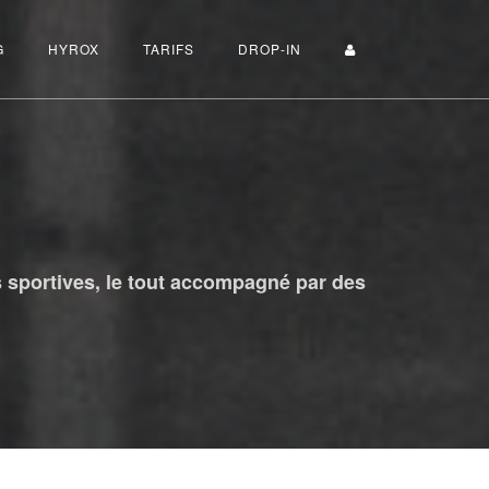
G
HYROX
TARIFS
DROP-IN
 sportives, le tout accompagné par des