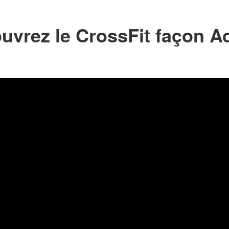
uvrez le CrossFit façon Ac