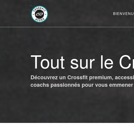
BIENVENU
Tout sur le C
Découvrez un Crossfit premium, accessib
coachs passionnés pour vous emmener v