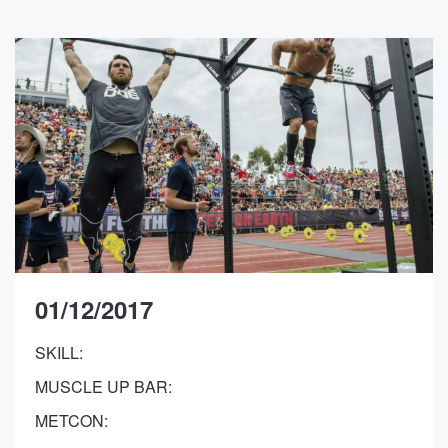
01/12/2017
SKILL:
MUSCLE UP BAR:
METCON: