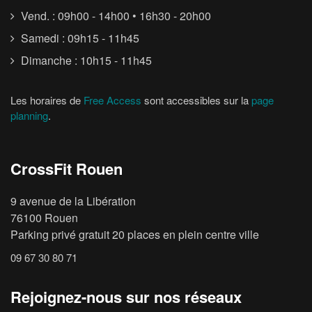
Vend. : 09h00 - 14h00 • 16h30 - 20h00
Samedi : 09h15 - 11h45
Dimanche : 10h15 - 11h45
Les horaires de
Free Access
sont accessibles sur la
page
planning
.
CrossFit Rouen
9 avenue de la Libération
76100 Rouen
Parking privé gratuit 20 places en plein centre ville
09 67 30 80 71
Rejoignez-nous sur nos réseaux