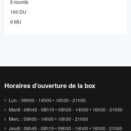
5 rounds
100 DU
9 MU
Horaires d’ouverture de la box
Lun. : 09h00 - 14h00 • 16h30 - 21h00
Mardi : 06h45 - 08h15 • 09h30 - 14h00 • 16h30 - 21h00
Merc. : 09h00 - 14h00 • 16h30 - 21h00
Jeudi : 06h45 - 08h15 • 09h30 - 14h00 • 16h30 - 21h00