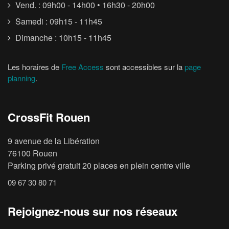
Vend. : 09h00 - 14h00 • 16h30 - 20h00
Samedi : 09h15 - 11h45
Dimanche : 10h15 - 11h45
Les horaires de
Free Access
sont accessibles sur la
page
planning
.
CrossFit Rouen
9 avenue de la Libération
76100 Rouen
Parking privé gratuit 20 places en plein centre ville
09 67 30 80 71
Rejoignez-nous sur nos réseaux