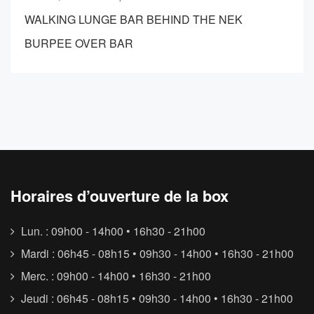
WALKING LUNGE BAR BEHIND THE NEK
BURPEE OVER BAR
Horaires d’ouverture de la box
Lun. : 09h00 - 14h00 • 16h30 - 21h00
Mardi : 06h45 - 08h15 • 09h30 - 14h00 • 16h30 - 21h00
Merc. : 09h00 - 14h00 • 16h30 - 21h00
Jeudi : 06h45 - 08h15 • 09h30 - 14h00 • 16h30 - 21h00