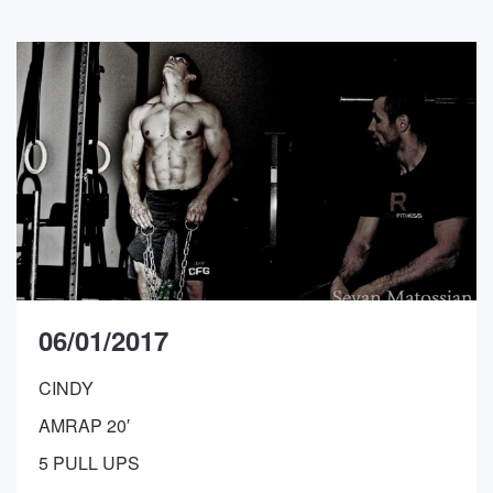
06/01/2017
CINDY
AMRAP 20′
5 PULL UPS