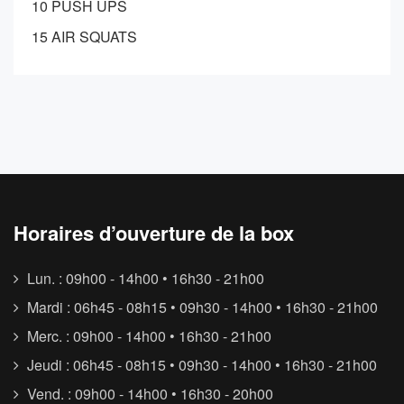
10 PUSH UPS
15 AIR SQUATS
Horaires d’ouverture de la box
Lun. : 09h00 - 14h00 • 16h30 - 21h00
Mardi : 06h45 - 08h15 • 09h30 - 14h00 • 16h30 - 21h00
Merc. : 09h00 - 14h00 • 16h30 - 21h00
Jeudi : 06h45 - 08h15 • 09h30 - 14h00 • 16h30 - 21h00
Vend. : 09h00 - 14h00 • 16h30 - 20h00