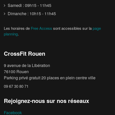
Samedi : 09h15 - 11h45
Dimanche : 10h15 - 11h45
Les horaires de
Free Access
sont accessibles sur la
page
planning
.
CrossFit Rouen
9 avenue de la Libération
76100 Rouen
Parking privé gratuit 20 places en plein centre ville
09 67 30 80 71
Rejoignez-nous sur nos réseaux
Facebook