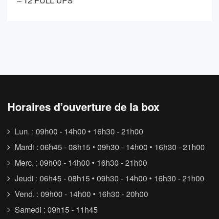
– 12 PULL UPS
Horaires d’ouverture de la box
Lun. : 09h00 - 14h00 • 16h30 - 21h00
Mardi : 06h45 - 08h15 • 09h30 - 14h00 • 16h30 - 21h00
Merc. : 09h00 - 14h00 • 16h30 - 21h00
Jeudi : 06h45 - 08h15 • 09h30 - 14h00 • 16h30 - 21h00
Vend. : 09h00 - 14h00 • 16h30 - 20h00
Samedi : 09h15 - 11h45