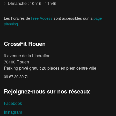
Dimanche : 10h15 - 11h45
Les horaires de
Free Access
sont accessibles sur la
page
planning
.
CrossFit Rouen
9 avenue de la Libération
76100 Rouen
Parking privé gratuit 20 places en plein centre ville
09 67 30 80 71
Rejoignez-nous sur nos réseaux
Facebook
Instagram