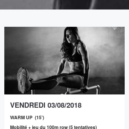
VENDREDI 03/08/2018
WARM UP (15’)
Mobilité + jeu du 100m row (5 tentatives)