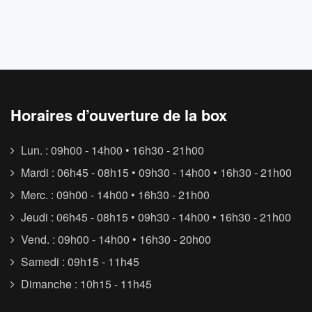
Horaires d’ouverture de la box
Lun. : 09h00 - 14h00 • 16h30 - 21h00
Mardi : 06h45 - 08h15 • 09h30 - 14h00 • 16h30 - 21h00
Merc. : 09h00 - 14h00 • 16h30 - 21h00
Jeudi : 06h45 - 08h15 • 09h30 - 14h00 • 16h30 - 21h00
Vend. : 09h00 - 14h00 • 16h30 - 20h00
Samedi : 09h15 - 11h45
Dimanche : 10h15 - 11h45