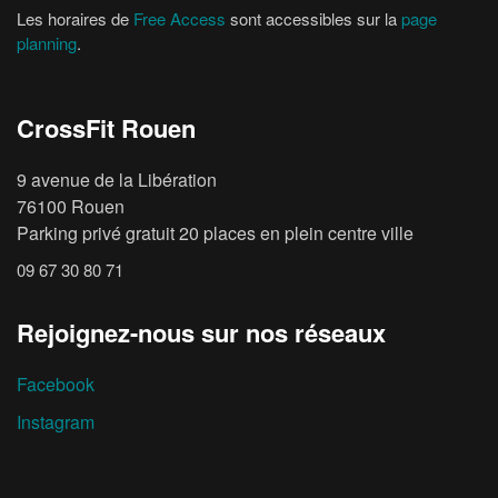
Les horaires de
Free Access
sont accessibles sur la
page
planning
.
CrossFit Rouen
9 avenue de la Libération
76100 Rouen
Parking privé gratuit 20 places en plein centre ville
09 67 30 80 71
Rejoignez-nous sur nos réseaux
Facebook
Instagram