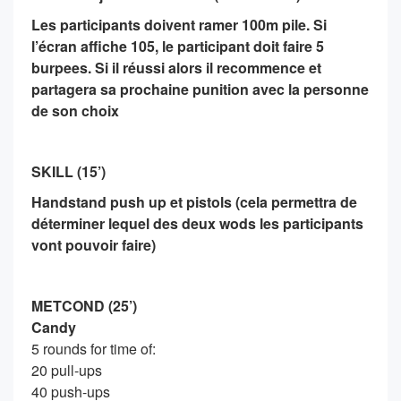
Les participants doivent ramer 100m pile. Si
l’écran affiche 105, le participant doit faire 5
burpees. Si il réussi alors il recommence et
partagera sa prochaine punition avec la personne
de son choix
SKILL (15’)
Handstand push up et pistols (cela permettra de
déterminer lequel des deux wods les participants
vont pouvoir faire)
METCOND (25’)
Candy
5 rounds for time of:
20 pull-ups
40 push-ups