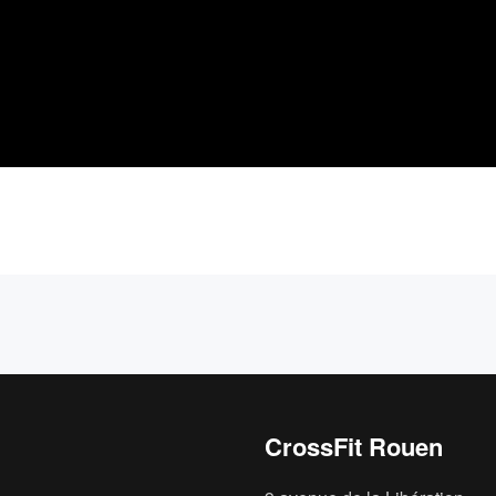
CrossFit Rouen