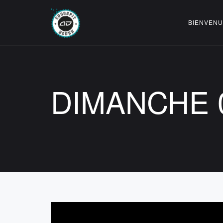
BIENVENU
DIMANCHE 0