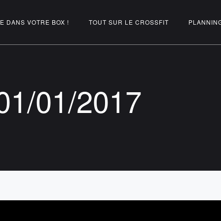
E DANS VOTRE BOX !
TOUT SUR LE CROSSFIT
PLANNIN
1/01/2017