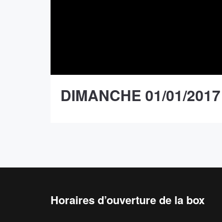
DIMANCHE 01/01/2017
Horaires d’ouverture de la box