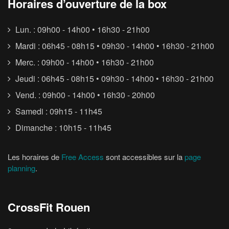
Horaires d’ouverture de la box
Lun. : 09h00 - 14h00 • 16h30 - 21h00
Mardi : 06h45 - 08h15 • 09h30 - 14h00 • 16h30 - 21h00
Merc. : 09h00 - 14h00 • 16h30 - 21h00
Jeudi : 06h45 - 08h15 • 09h30 - 14h00 • 16h30 - 21h00
Vend. : 09h00 - 14h00 • 16h30 - 20h00
Samedi : 09h15 - 11h45
Dimanche : 10h15 - 11h45
Les horaires de
Free Access
sont accessibles sur la
page
planning
.
CrossFit Rouen