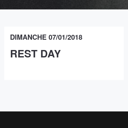
DIMANCHE 07/01/2018
REST DAY