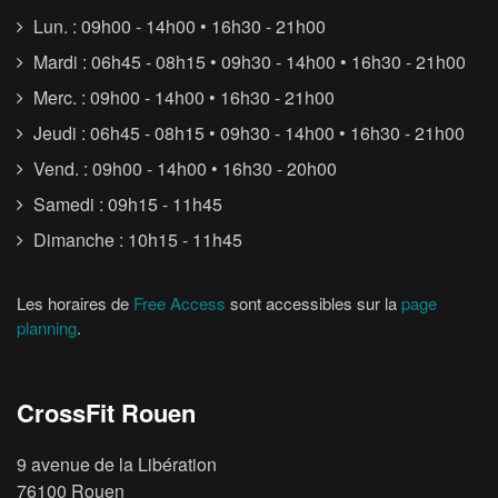
Lun. : 09h00 - 14h00 • 16h30 - 21h00
Mardi : 06h45 - 08h15 • 09h30 - 14h00 • 16h30 - 21h00
Merc. : 09h00 - 14h00 • 16h30 - 21h00
Jeudi : 06h45 - 08h15 • 09h30 - 14h00 • 16h30 - 21h00
Vend. : 09h00 - 14h00 • 16h30 - 20h00
Samedi : 09h15 - 11h45
Dimanche : 10h15 - 11h45
Les horaires de
Free Access
sont accessibles sur la
page
planning
.
CrossFit Rouen
9 avenue de la Libération
76100 Rouen