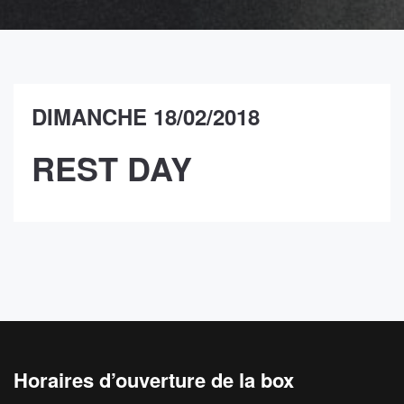
DIMANCHE 18/02/2018
REST DAY
Horaires d’ouverture de la box