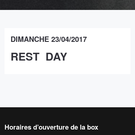
DIMANCHE 23/04/2017
REST DAY
Horaires d’ouverture de la box