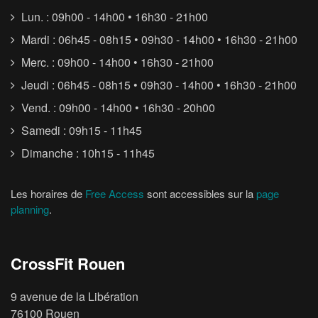
Lun. : 09h00 - 14h00 • 16h30 - 21h00
Mardi : 06h45 - 08h15 • 09h30 - 14h00 • 16h30 - 21h00
Merc. : 09h00 - 14h00 • 16h30 - 21h00
Jeudi : 06h45 - 08h15 • 09h30 - 14h00 • 16h30 - 21h00
Vend. : 09h00 - 14h00 • 16h30 - 20h00
Samedi : 09h15 - 11h45
Dimanche : 10h15 - 11h45
Les horaires de
Free Access
sont accessibles sur la
page
planning
.
CrossFit Rouen
9 avenue de la Libération
76100 Rouen