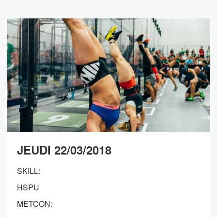
JEUDI 22/03/2018
SKILL:
HSPU
METCON: