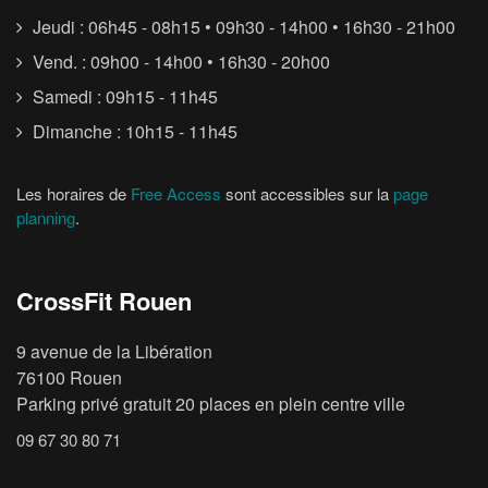
Jeudi : 06h45 - 08h15 • 09h30 - 14h00 • 16h30 - 21h00
Vend. : 09h00 - 14h00 • 16h30 - 20h00
Samedi : 09h15 - 11h45
Dimanche : 10h15 - 11h45
Les horaires de
Free Access
sont accessibles sur la
page
planning
.
CrossFit Rouen
9 avenue de la Libération
76100 Rouen
Parking privé gratuit 20 places en plein centre ville
09 67 30 80 71