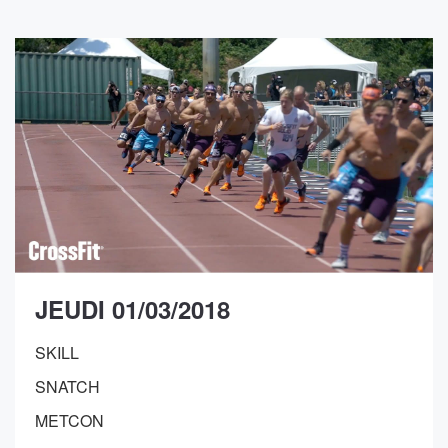
JEUDI 01/03/2018
SKILL
SNATCH
METCON