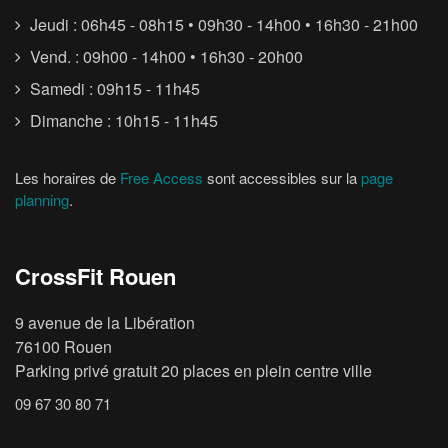
Jeudi : 06h45 - 08h15 • 09h30 - 14h00 • 16h30 - 21h00
Vend. : 09h00 - 14h00 • 16h30 - 20h00
Samedi : 09h15 - 11h45
Dimanche : 10h15 - 11h45
Les horaires de
Free Access
sont accessibles sur la
page
planning
.
CrossFit Rouen
9 avenue de la Libération
76100 Rouen
Parking privé gratuit 20 places en plein centre ville
09 67 30 80 71