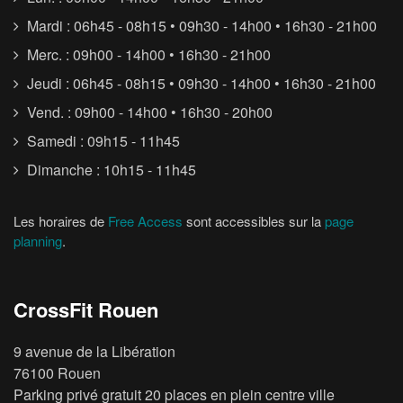
Mardi : 06h45 - 08h15 • 09h30 - 14h00 • 16h30 - 21h00
Merc. : 09h00 - 14h00 • 16h30 - 21h00
Jeudi : 06h45 - 08h15 • 09h30 - 14h00 • 16h30 - 21h00
Vend. : 09h00 - 14h00 • 16h30 - 20h00
Samedi : 09h15 - 11h45
Dimanche : 10h15 - 11h45
Les horaires de
Free Access
sont accessibles sur la
page
planning
.
CrossFit Rouen
9 avenue de la Libération
76100 Rouen
Parking privé gratuit 20 places en plein centre ville