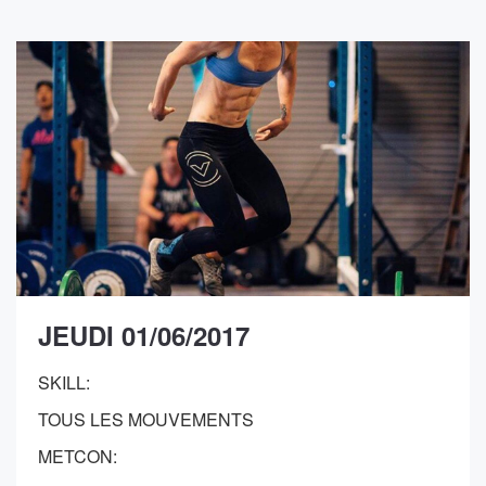
JEUDI 01/06/2017
SKILL:
TOUS LES MOUVEMENTS
METCON: