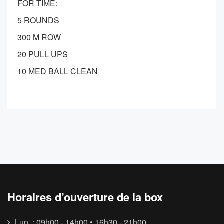
FOR TIME:
5 ROUNDS
300 M ROW
20 PULL UPS
10 MED BALL CLEAN
Horaires d’ouverture de la box
Lun. : 09h00 - 14h00 • 16h30 - 21h00