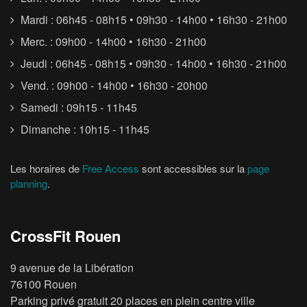
Mardi : 06h45 - 08h15 • 09h30 - 14h00 • 16h30 - 21h00
Merc. : 09h00 - 14h00 • 16h30 - 21h00
Jeudi : 06h45 - 08h15 • 09h30 - 14h00 • 16h30 - 21h00
Vend. : 09h00 - 14h00 • 16h30 - 20h00
Samedi : 09h15 - 11h45
Dimanche : 10h15 - 11h45
Les horaires de
Free Access
sont accessibles sur la
page
planning
.
CrossFit Rouen
9 avenue de la Libération
76100 Rouen
Parking privé gratuit 20 places en plein centre ville