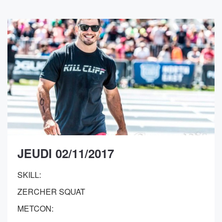
JEUDI 02/11/2017
SKILL:
ZERCHER SQUAT
METCON: