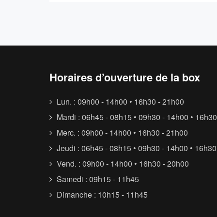
Horaires d’ouverture de la box
Lun. : 09h00 - 14h00 • 16h30 - 21h00
Mardi : 06h45 - 08h15 • 09h30 - 14h00 • 16h30
Merc. : 09h00 - 14h00 • 16h30 - 21h00
Jeudi : 06h45 - 08h15 • 09h30 - 14h00 • 16h30
Vend. : 09h00 - 14h00 • 16h30 - 20h00
Samedi : 09h15 - 11h45
Dimanche : 10h15 - 11h45