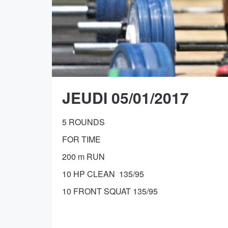
JEUDI 05/01/2017
5 ROUNDS
FOR TIME
200 m RUN
10 HP CLEAN 135/95
10 FRONT SQUAT 135/95