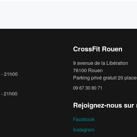
CrossFit Rouen
9 avenue de la Libération
76100 Rouen
 - 21h00
Parking privé gratuit 20 places
09 67 30 80 71
 - 21h00
Rejoignez-nous sur
Facebook
Instagram