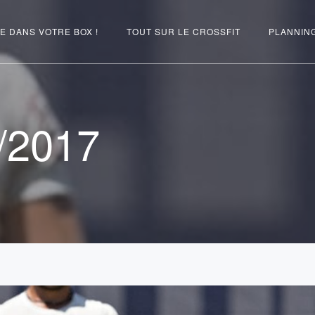
E DANS VOTRE BOX !
TOUT SUR LE CROSSFIT
PLANNIN
/2017