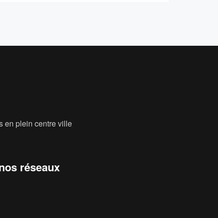
 en plein centre ville
 nos réseaux