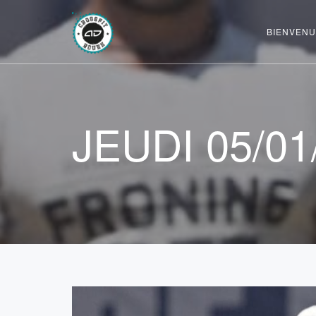
BIENVENU
JEUDI 05/01