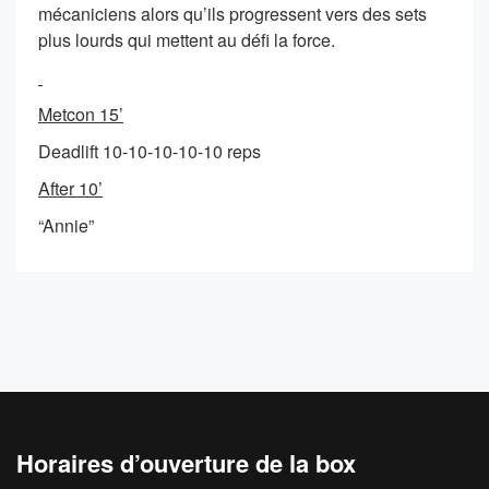
mécaniciens alors qu’ils progressent vers des sets
plus lourds qui mettent au défi la force.
Metcon 15’
Deadlift 10-10-10-10-10 reps
After 10’
“Annie”
Horaires d’ouverture de la box