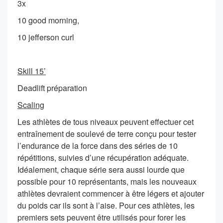
3x
10 good morning,
10 jefferson curl
Skill 15’
Deadlift préparation
Scaling
Les athlètes de tous niveaux peuvent effectuer cet
entraînement de soulevé de terre conçu pour tester
l’endurance de la force dans des séries de 10
répétitions, suivies d’une récupération adéquate.
Idéalement, chaque série sera aussi lourde que
possible pour 10 représentants, mais les nouveaux
athlètes devraient commencer à être légers et ajouter
du poids car ils sont à l’aise. Pour ces athlètes, les
premiers sets peuvent être utilisés pour forer les