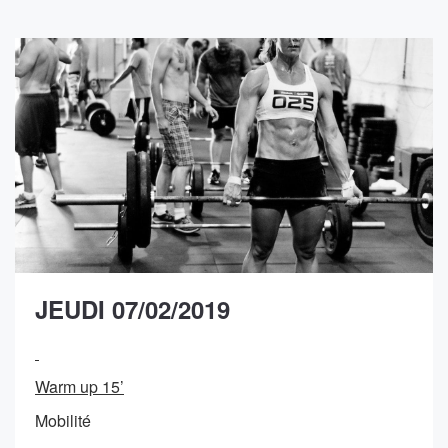
JEUDI 07/02/2019
Warm up 15’
Mobilité