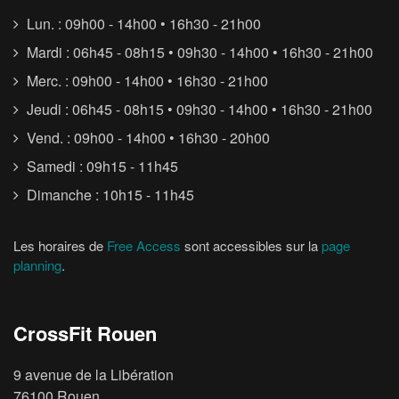
Lun. : 09h00 - 14h00 • 16h30 - 21h00
Mardi : 06h45 - 08h15 • 09h30 - 14h00 • 16h30 - 21h00
Merc. : 09h00 - 14h00 • 16h30 - 21h00
Jeudi : 06h45 - 08h15 • 09h30 - 14h00 • 16h30 - 21h00
Vend. : 09h00 - 14h00 • 16h30 - 20h00
Samedi : 09h15 - 11h45
Dimanche : 10h15 - 11h45
Les horaires de
Free Access
sont accessibles sur la
page
planning
.
CrossFit Rouen
9 avenue de la Libération
76100 Rouen