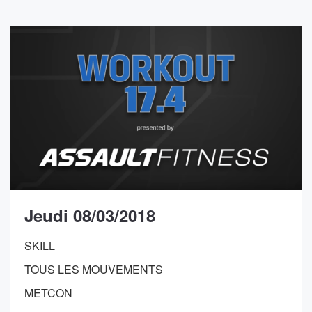
Jeudi 08/03/2018
SKILL
TOUS LES MOUVEMENTS
METCON