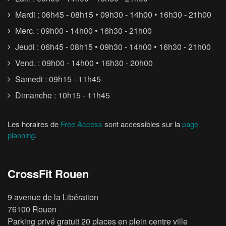
Mardi : 06h45 - 08h15 • 09h30 - 14h00 • 16h30 - 21h00
Merc. : 09h00 - 14h00 • 16h30 - 21h00
Jeudi : 06h45 - 08h15 • 09h30 - 14h00 • 16h30 - 21h00
Vend. : 09h00 - 14h00 • 16h30 - 20h00
Samedi : 09h15 - 11h45
Dimanche : 10h15 - 11h45
Les horaires de
Free Access
sont accessibles sur la
page
planning
.
CrossFit Rouen
9 avenue de la Libération
76100 Rouen
Parking privé gratuit 20 places en plein centre ville