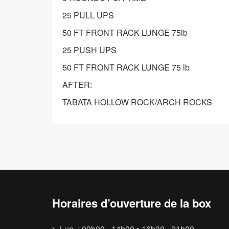
25 PULL UPS
50 FT FRONT RACK LUNGE 75lb
25 PUSH UPS
50 FT FRONT RACK LUNGE 75 lb
AFTER:
TABATA HOLLOW ROCK/ARCH ROCKS
Horaires d’ouverture de la box
Lun. : 09h00 - 14h00 • 16h30 - 21h00