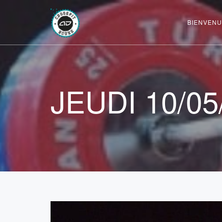
BIENVENU
JEUDI 10/05