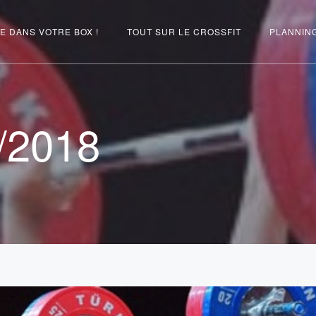
E DANS VOTRE BOX !
TOUT SUR LE CROSSFIT
PLANNIN
/2018