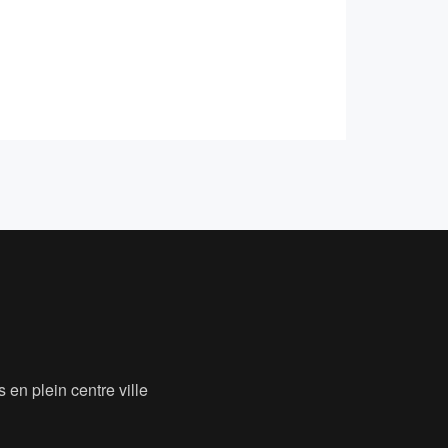
 en plein centre ville