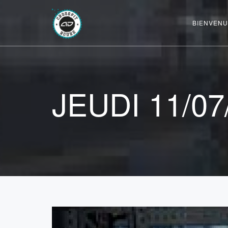
BIENVENU
JEUDI 11/07