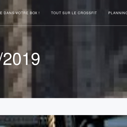
E DANS VOTRE BOX !
TOUT SUR LE CROSSFIT
PLANNIN
/2019