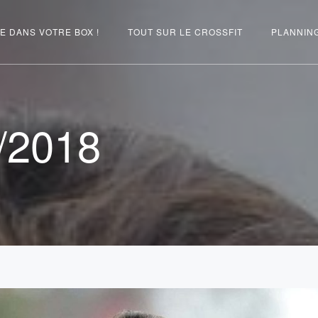
E DANS VOTRE BOX !
TOUT SUR LE CROSSFIT
PLANNIN
/2018