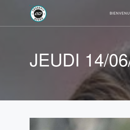
BIENVENU
JEUDI 14/06