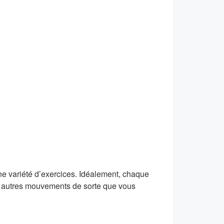
 variété d’exercices. Idéalement, chaque
es autres mouvements de sorte que vous