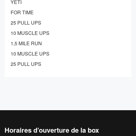
YETI
FOR TIME
25 PULL UPS
10 MUSCLE UPS
1,5 MILE RUN
10 MUSCLE UPS
25 PULL UPS
Horaires d’ouverture de la box