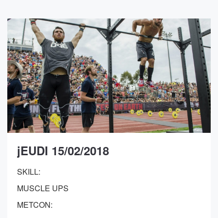
jEUDI 15/02/2018
SKILL:
MUSCLE UPS
METCON: