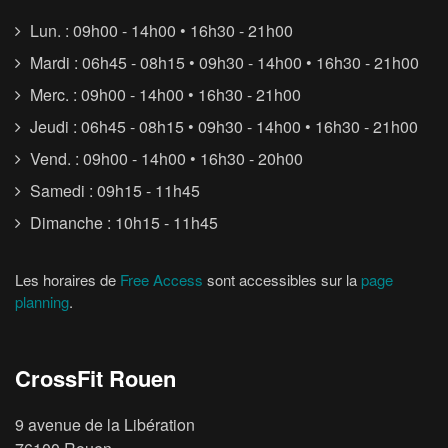
Lun. : 09h00 - 14h00 • 16h30 - 21h00
Mardi : 06h45 - 08h15 • 09h30 - 14h00 • 16h30 - 21h00
Merc. : 09h00 - 14h00 • 16h30 - 21h00
Jeudi : 06h45 - 08h15 • 09h30 - 14h00 • 16h30 - 21h00
Vend. : 09h00 - 14h00 • 16h30 - 20h00
Samedi : 09h15 - 11h45
Dimanche : 10h15 - 11h45
Les horaires de
Free Access
sont accessibles sur la
page
planning
.
CrossFit Rouen
9 avenue de la Libération