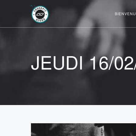
BIENVENU
JEUDI 16/02