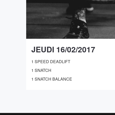
JEUDI 16/02/2017
1 SPEED DEADLIFT
1 SNATCH
1 SNATCH BALANCE