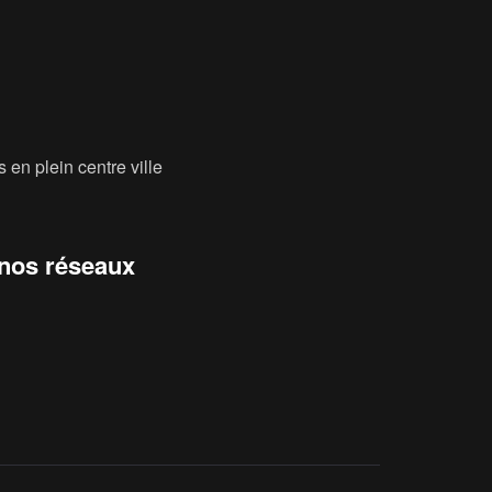
 en plein centre ville
 nos réseaux