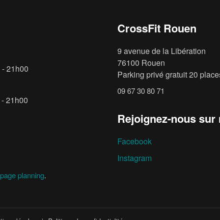
CrossFit Rouen
9 avenue de la Libération
76100 Rouen
 - 21h00
Parking privé gratuit 20 places
09 67 30 80 71
 - 21h00
Rejoignez-nous sur
Facebook
Instagram
page planning
.