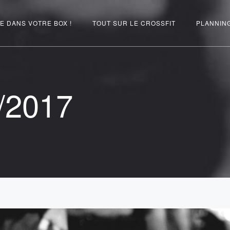
E DANS VOTRE BOX !
TOUT SUR LE CROSSFIT
PLANNIN
/2017