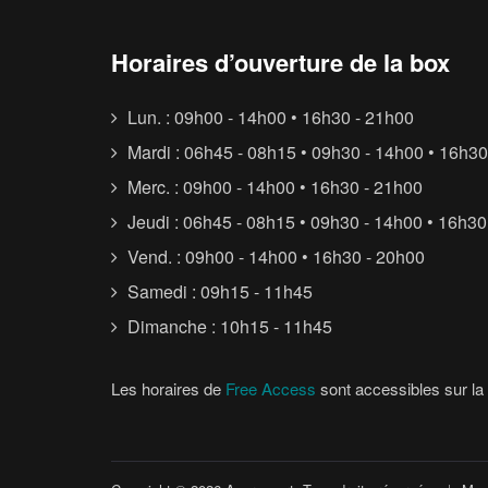
Horaires d’ouverture de la box
Lun. : 09h00 - 14h00 • 16h30 - 21h00
Mardi : 06h45 - 08h15 • 09h30 - 14h00 • 16h30
Merc. : 09h00 - 14h00 • 16h30 - 21h00
Jeudi : 06h45 - 08h15 • 09h30 - 14h00 • 16h30
Vend. : 09h00 - 14h00 • 16h30 - 20h00
Samedi : 09h15 - 11h45
Dimanche : 10h15 - 11h45
Les horaires de
Free Access
sont accessibles sur la