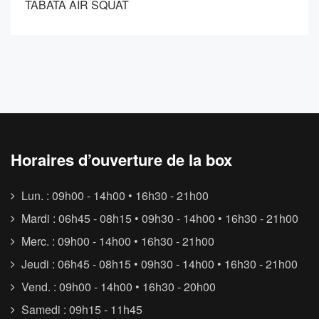
TABATA AIR SQUAT
Horaires d’ouverture de la box
Lun. : 09h00 - 14h00 • 16h30 - 21h00
Mardi : 06h45 - 08h15 • 09h30 - 14h00 • 16h30 - 21h00
Merc. : 09h00 - 14h00 • 16h30 - 21h00
Jeudi : 06h45 - 08h15 • 09h30 - 14h00 • 16h30 - 21h00
Vend. : 09h00 - 14h00 • 16h30 - 20h00
Samedi : 09h15 - 11h45