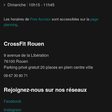
Dimanche : 10h15 - 11h45
Les horaires de
Free Access
sont accessibles sur la
page
planning
.
CrossFit Rouen
9 avenue de la Libération
76100 Rouen
Parking privé gratuit 20 places en plein centre ville
09 67 30 80 71
Rejoignez-nous sur nos réseaux
Facebook
Instagram