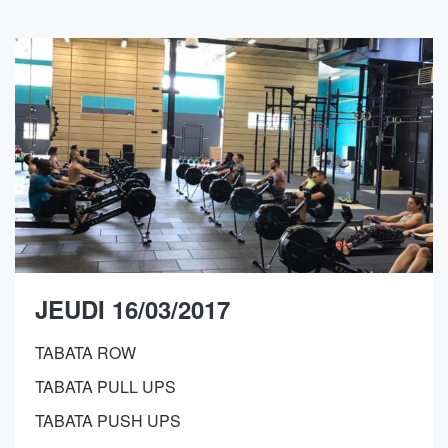
JEUDI 16/03/2017
TABATA ROW
TABATA PULL UPS
TABATA PUSH UPS