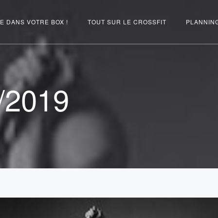
E DANS VOTRE BOX !
TOUT SUR LE CROSSFIT
PLANNIN
/2019