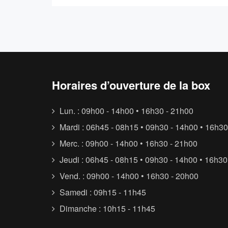
Horaires d’ouverture de la box
Lun. : 09h00 - 14h00 • 16h30 - 21h00
Mardi : 06h45 - 08h15 • 09h30 - 14h00 • 16h30
Merc. : 09h00 - 14h00 • 16h30 - 21h00
Jeudi : 06h45 - 08h15 • 09h30 - 14h00 • 16h30
Vend. : 09h00 - 14h00 • 16h30 - 20h00
Samedi : 09h15 - 11h45
Dimanche : 10h15 - 11h45