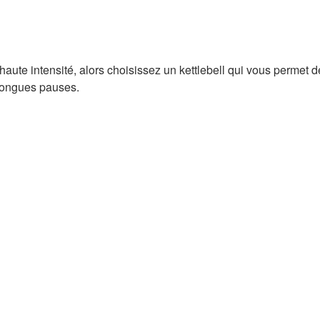
 haute intensité, alors choisissez un kettlebell qui vous permet
 longues pauses.