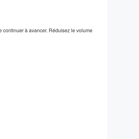
 de continuer à avancer. Réduisez le volume