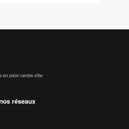
 en plein centre ville
 nos réseaux