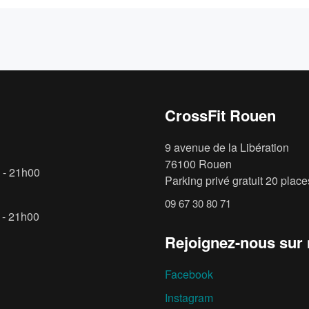
CrossFit Rouen
9 avenue de la Libération
76100 Rouen
 - 21h00
Parking privé gratuit 20 places
09 67 30 80 71
 - 21h00
Rejoignez-nous sur
Facebook
Instagram