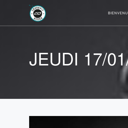
BIENVENU
JEUDI 17/01