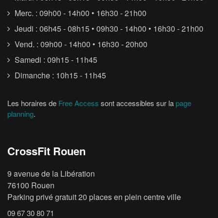
Merc. : 09h00 - 14h00 • 16h30 - 21h00
Jeudi : 06h45 - 08h15 • 09h30 - 14h00 • 16h30 - 21h00
Vend. : 09h00 - 14h00 • 16h30 - 20h00
Samedi : 09h15 - 11h45
Dimanche : 10h15 - 11h45
Les horaires de
Free Access
sont accessibles sur la
page
planning
.
CrossFit Rouen
9 avenue de la Libération
76100 Rouen
Parking privé gratuit 20 places en plein centre ville
09 67 30 80 71