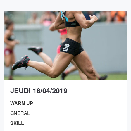
JEUDI 18/04/2019
WARM UP
GNERAL
SKILL