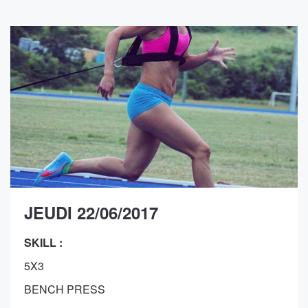
JEUDI 22/06/2017
SKILL :
5X3
BENCH PRESS