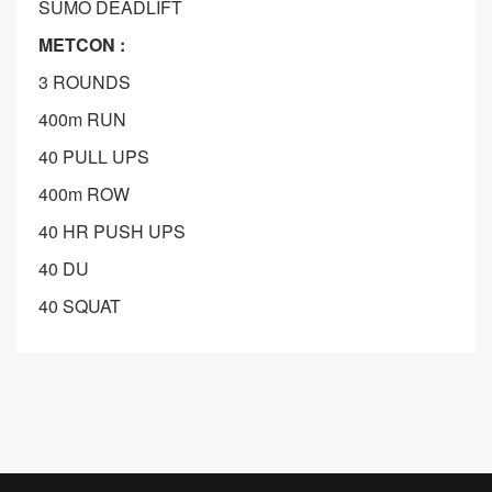
SUMO DEADLIFT
METCON :
3 ROUNDS
400m RUN
40 PULL UPS
400m ROW
40 HR PUSH UPS
40 DU
40 SQUAT