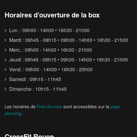
Horaires d’ouverture de la box
Lun. : 09h00 - 14h00 • 16h30 - 21h00
Mardi : 06h45 - 08h15 • 09h30 - 14h00 • 16h30 - 21h00
Merc. : 09h00 - 14h00 • 16h30 - 21h00
Jeudi : 06h45 - 08h15 • 09h30 - 14h00 • 16h30 - 21h00
Vend. : 09h00 - 14h00 • 16h30 - 20h00
Samedi : 09h15 - 11h45
Dimanche : 10h15 - 11h45
Les horaires de
Free Access
sont accessibles sur la
page
planning
.
CrossFit Rouen