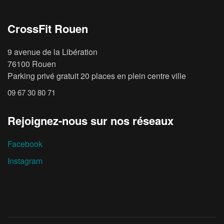
CrossFit Rouen
9 avenue de la Libération
76100 Rouen
Parking privé gratuit 20 places en plein centre ville
09 67 30 80 71
Rejoignez-nous sur nos réseaux
Facebook
Instagram