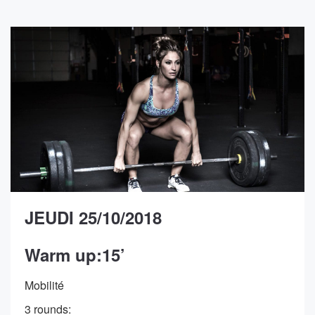
JEUDI 25/10/2018
Warm up:15’
Mobilité
3 rounds: