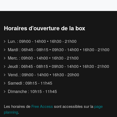
Horaires d’ouverture de la box
Lun. : 09h00 - 14h00 • 16h30 - 21h00
Mardi : 06h45 - 08h15 • 09h30 - 14h00 • 16h30 - 21h00
Merc. : 09h00 - 14h00 • 16h30 - 21h00
Jeudi : 06h45 - 08h15 • 09h30 - 14h00 • 16h30 - 21h00
Vend. : 09h00 - 14h00 • 16h30 - 20h00
Samedi : 09h15 - 11h45
Dimanche : 10h15 - 11h45
Les horaires de
Free Access
sont accessibles sur la
page
planning
.