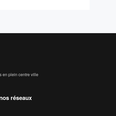
 en plein centre ville
 nos réseaux