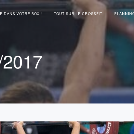
E DANS VOTRE BOX !
TOUT SUR LE CROSSFIT
PLANNIN
/2017