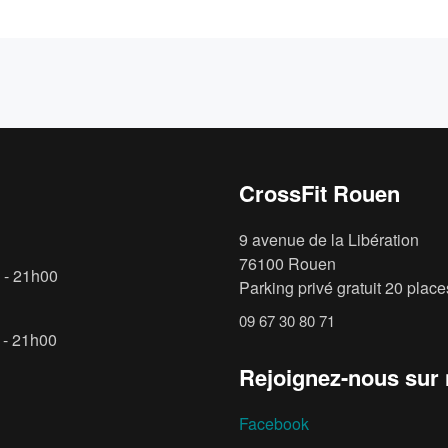
CrossFit Rouen
9 avenue de la Libération
76100 Rouen
 - 21h00
Parking privé gratuit 20 places
09 67 30 80 71
 - 21h00
Rejoignez-nous sur
Facebook