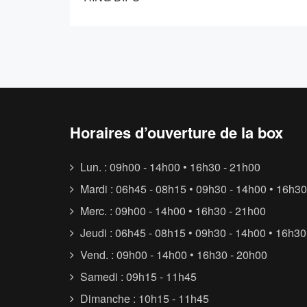
Horaires d’ouverture de la box
Lun. : 09h00 - 14h00 • 16h30 - 21h00
Mardi : 06h45 - 08h15 • 09h30 - 14h00 • 16h30
Merc. : 09h00 - 14h00 • 16h30 - 21h00
Jeudi : 06h45 - 08h15 • 09h30 - 14h00 • 16h30
Vend. : 09h00 - 14h00 • 16h30 - 20h00
Samedi : 09h15 - 11h45
Dimanche : 10h15 - 11h45