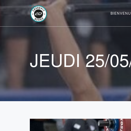
BIENVENU
JEUDI 25/05