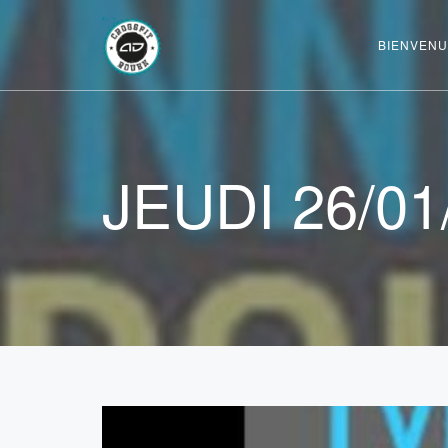
BIENVENU
JEUDI 26/01