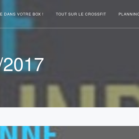
E DANS VOTRE BOX !
TOUT SUR LE CROSSFIT
PLANNIN
/2017