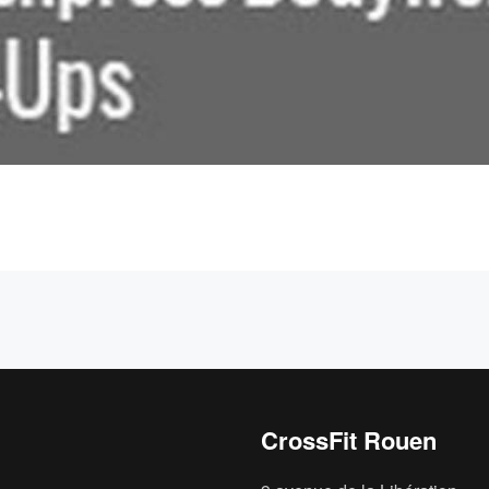
CrossFit Rouen