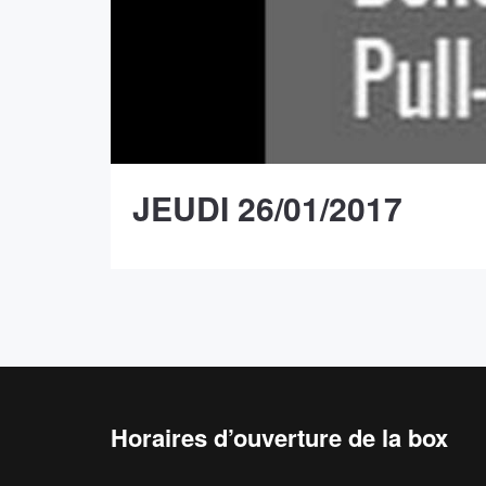
JEUDI 26/01/2017
Horaires d’ouverture de la box