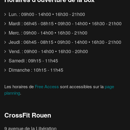
Lun. : 09h00 - 14h00 • 16h30 - 21h00
Mardi : 06h45 - 08h15 • 09h30 - 14h00 • 16h30 - 21h00
Merc. : 09h00 - 14h00 • 16h30 - 21h00
Jeudi : 06h45 - 08h15 • 09h30 - 14h00 • 16h30 - 21h00
Vend. : 09h00 - 14h00 • 16h30 - 20h00
Samedi : 09h15 - 11h45
Dimanche : 10h15 - 11h45
Les horaires de
Free Access
sont accessibles sur la
page
planning
.
CrossFit Rouen
9 avenue de la Libération