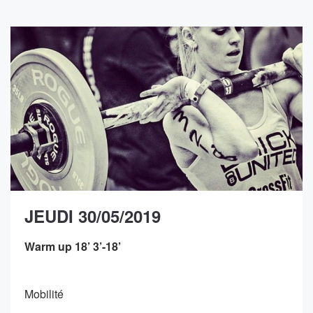
JEUDI 30/05/2019
Warm up 18’ 3’-18’
Mobilité