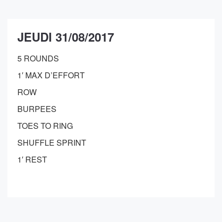
JEUDI 31/08/2017
5 ROUNDS
1′ MAX D’EFFORT
ROW
BURPEES
TOES TO RING
SHUFFLE SPRINT
1′ REST