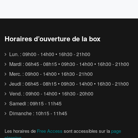
Horaires d’ouverture de la box
Lun. : 09h00 - 14h00 • 16h30 - 21h00
Mardi : 06h45 - 08h15 • 09h30 - 14h00 • 16h30 - 21h00
Merc. : 09h00 - 14h00 • 16h30 - 21h00
Jeudi : 06h45 - 08h15 • 09h30 - 14h00 • 16h30 - 21h00
Vend. : 09h00 - 14h00 • 16h30 - 20h00
Samedi : 09h15 - 11h45
Dimanche : 10h15 - 11h45
Les horaires de
Free Access
sont accessibles sur la
page
planning
.