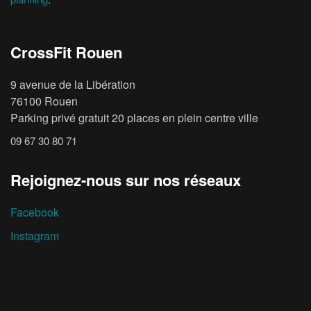
CrossFit Rouen
9 avenue de la Libération
76100 Rouen
Parking privé gratuit 20 places en plein centre ville
09 67 30 80 71
Rejoignez-nous sur nos réseaux
Facebook
Instagram