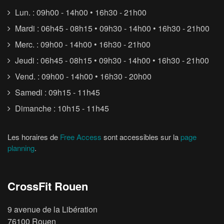
Lun. : 09h00 - 14h00 • 16h30 - 21h00
Mardi : 06h45 - 08h15 • 09h30 - 14h00 • 16h30 - 21h00
Merc. : 09h00 - 14h00 • 16h30 - 21h00
Jeudi : 06h45 - 08h15 • 09h30 - 14h00 • 16h30 - 21h00
Vend. : 09h00 - 14h00 • 16h30 - 20h00
Samedi : 09h15 - 11h45
Dimanche : 10h15 - 11h45
Les horaires de
Free Access
sont accessibles sur la
page
planning
.
CrossFit Rouen
9 avenue de la Libération
76100 Rouen