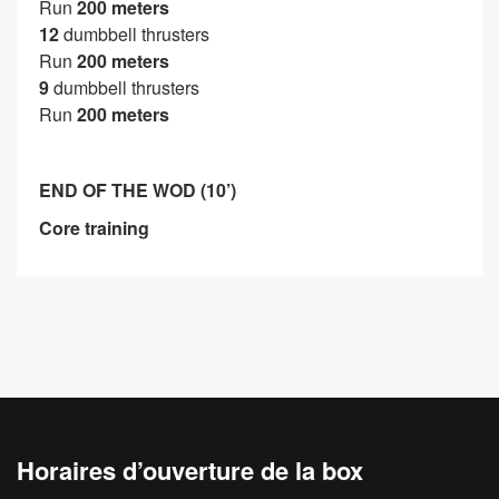
Run
200 meters
12
dumbbell thrusters
Run
200 meters
9
dumbbell thrusters
Run
200 meters
END OF THE WOD (10’)
Core training
Horaires d’ouverture de la box