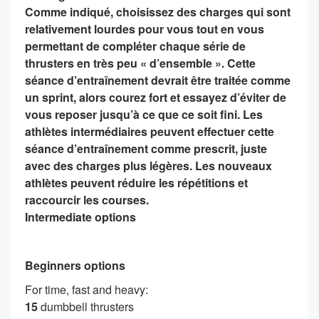
Comme indiqué, choisissez des charges qui sont
relativement lourdes pour vous tout en vous
permettant de compléter chaque série de
thrusters en très peu « d’ensemble ». Cette
séance d’entraînement devrait être traitée comme
un sprint, alors courez fort et essayez d’éviter de
vous reposer jusqu’à ce que ce soit fini. Les
athlètes intermédiaires peuvent effectuer cette
séance d’entraînement comme prescrit, juste
avec des charges plus légères. Les nouveaux
athlètes peuvent réduire les répétitions et
raccourcir les courses.
Intermediate options
Beginners options
For time, fast and heavy:
15
dumbbell thrusters