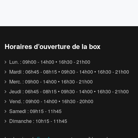
Horaires d’ouverture de la box
Lun. : 09h00 - 14h00 • 16h30 - 21h00
Mardi : 06h45 - 08h15 • 09h30 - 14h00 • 16h30 - 21h00
Merc. : 09h00 - 14h00 • 16h30 - 21h00
Jeudi : 06h45 - 08h15 • 09h30 - 14h00 • 16h30 - 21h00
Vend. : 09h00 - 14h00 • 16h30 - 20h00
Samedi : 09h15 - 11h45
Dimanche : 10h15 - 11h45