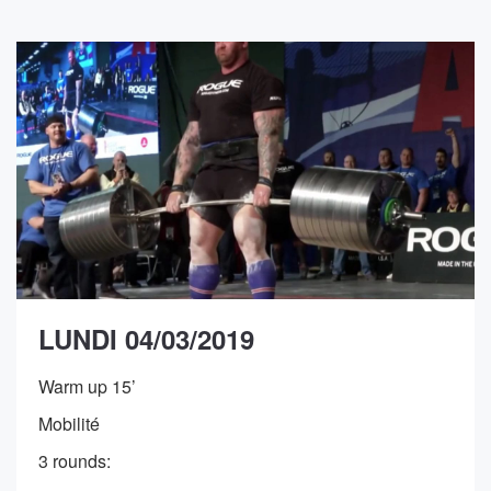
LUNDI 04/03/2019
Warm up 15’
Mobilité
3 rounds: