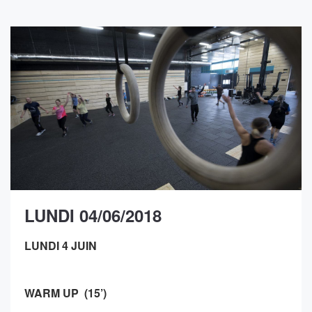
LUNDI 04/06/2018
LUNDI 4 JUIN
WARM UP (15’)