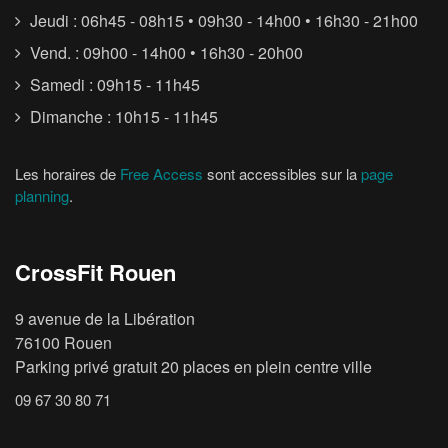
Jeudi : 06h45 - 08h15 • 09h30 - 14h00 • 16h30 - 21h00
Vend. : 09h00 - 14h00 • 16h30 - 20h00
Samedi : 09h15 - 11h45
Dimanche : 10h15 - 11h45
Les horaires de
Free Access
sont accessibles sur la
page
planning
.
CrossFit Rouen
9 avenue de la Libération
76100 Rouen
Parking privé gratuit 20 places en plein centre ville
09 67 30 80 71