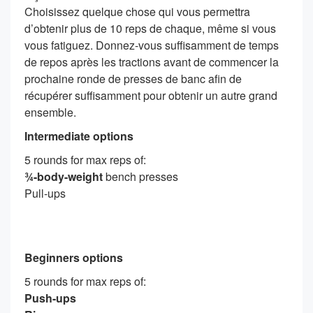
Choisissez quelque chose qui vous permettra
d’obtenir plus de 10 reps de chaque, même si vous
vous fatiguez. Donnez-vous suffisamment de temps
de repos après les tractions avant de commencer la
prochaine ronde de presses de banc afin de
récupérer suffisamment pour obtenir un autre grand
ensemble.
Intermediate options
5 rounds for max reps of:
¾-body-weight
bench presses
Pull-ups
Beginners options
5 rounds for max reps of:
Push-ups