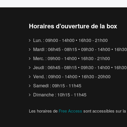
Horaires d’ouverture de la box
Lun. : 09h00 - 14h00 • 16h30 - 21h00
Mardi : 06h45 - 08h15 • 09h30 - 14h00 • 16h30
Merc. : 09h00 - 14h00 • 16h30 - 21h00
Jeudi : 06h45 - 08h15 • 09h30 - 14h00 • 16h30
Vend. : 09h00 - 14h00 • 16h30 - 20h00
Samedi : 09h15 - 11h45
Dimanche : 10h15 - 11h45
Les horaires de
Free Access
sont accessibles sur la