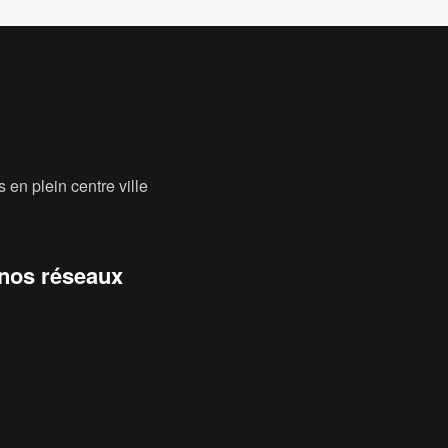
 en plein centre ville
 nos réseaux