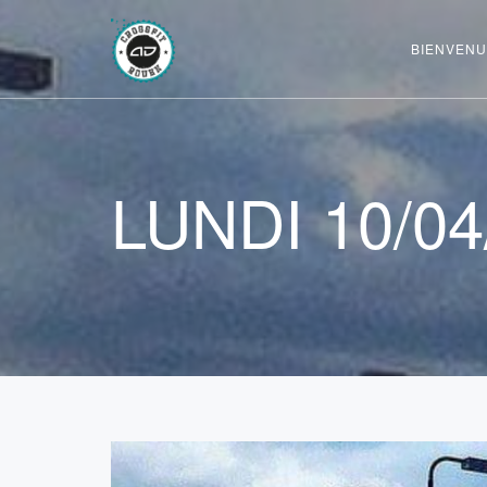
BIENVENU
LUNDI 10/04