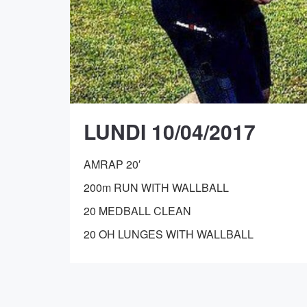
LUNDI 10/04/2017
AMRAP 20′
200m RUN WITH WALLBALL
20 MEDBALL CLEAN
20 OH LUNGES WITH WALLBALL