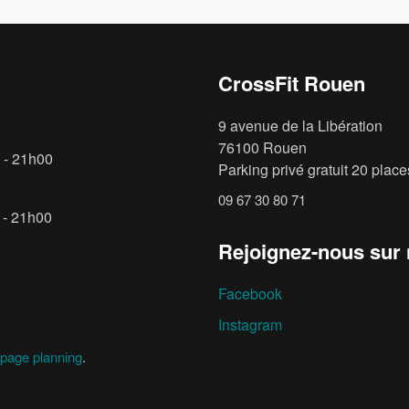
CrossFit Rouen
9 avenue de la Libération
76100 Rouen
 - 21h00
Parking privé gratuit 20 places
09 67 30 80 71
 - 21h00
Rejoignez-nous sur
Facebook
Instagram
page planning
.