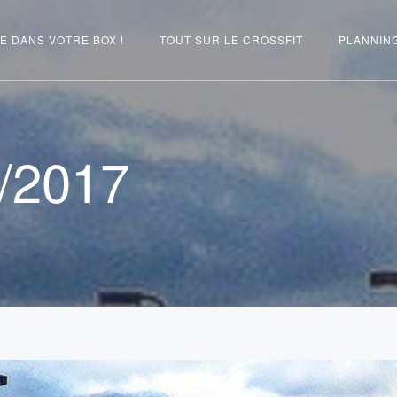
E DANS VOTRE BOX !
TOUT SUR LE CROSSFIT
PLANNIN
/2017