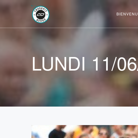
BIENVENU
LUNDI 11/06