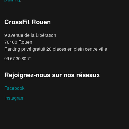
CrossFit Rouen
9 avenue de la Libération
76100 Rouen
Parking privé gratuit 20 places en plein centre ville
09 67 30 80 71
Rejoignez-nous sur nos réseaux
Facebook
Instagram