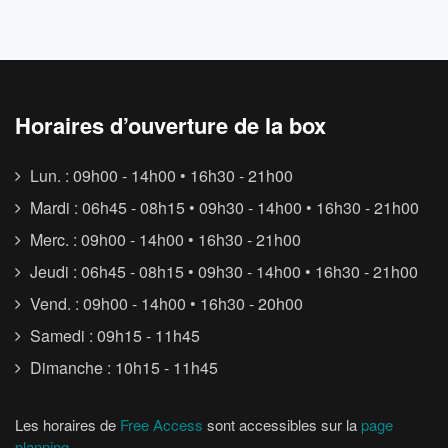
Horaires d’ouverture de la box
Lun. : 09h00 - 14h00 • 16h30 - 21h00
Mardi : 06h45 - 08h15 • 09h30 - 14h00 • 16h30 - 21h00
Merc. : 09h00 - 14h00 • 16h30 - 21h00
Jeudi : 06h45 - 08h15 • 09h30 - 14h00 • 16h30 - 21h00
Vend. : 09h00 - 14h00 • 16h30 - 20h00
Samedi : 09h15 - 11h45
Dimanche : 10h15 - 11h45
Les horaires de
Free Access
sont accessibles sur la
page
planning
.