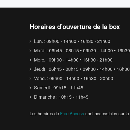
Horaires d’ouverture de la box
Lun. : 09h00 - 14h00 • 16h30 - 21h00
Mardi : 06h45 - 08h15 • 09h30 - 14h00 • 16h30
Merc. : 09h00 - 14h00 • 16h30 - 21h00
Jeudi : 06h45 - 08h15 • 09h30 - 14h00 • 16h30
Vend. : 09h00 - 14h00 • 16h30 - 20h00
Samedi : 09h15 - 11h45
Dimanche : 10h15 - 11h45
Les horaires de
Free Access
sont accessibles sur la