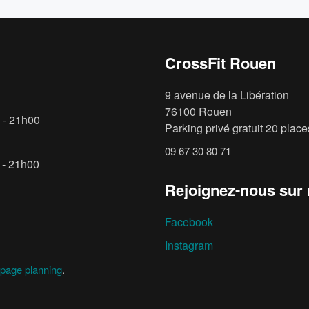
CrossFit Rouen
9 avenue de la Libération
76100 Rouen
 - 21h00
Parking privé gratuit 20 places
09 67 30 80 71
 - 21h00
Rejoignez-nous sur
Facebook
Instagram
page planning
.