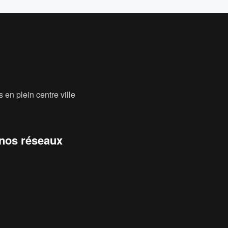
 en plein centre ville
 nos réseaux