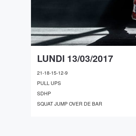
LUNDI 13/03/2017
21-18-15-12-9
PULL UPS
SDHP
SQUAT JUMP OVER DE BAR