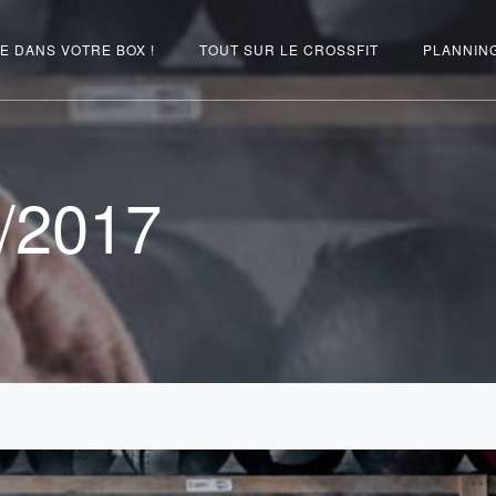
E DANS VOTRE BOX !
TOUT SUR LE CROSSFIT
PLANNIN
/2017