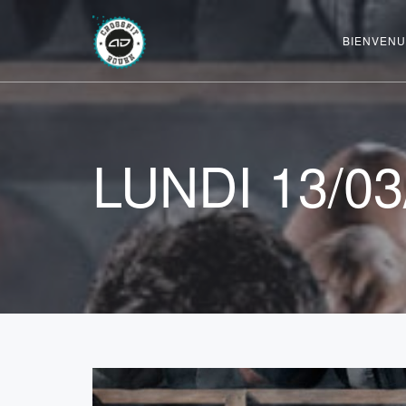
BIENVENU
LUNDI 13/03