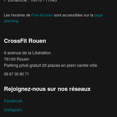
Les horaires de
Free Access
sont accessibles sur la
page
planning
.
CrossFit Rouen
9 avenue de la Libération
76100 Rouen
Parking privé gratuit 20 places en plein centre ville
09 67 30 80 71
Rejoignez-nous sur nos réseaux
Facebook
Instagram