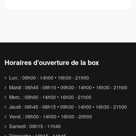
Horaires d’ouverture de la box
Lun. : 09h00 - 14h00 • 16h30 - 21h00
Mardi : 06h45 - 08h15 • 09h30 - 14h00 • 16h30 - 21h00
Merc. : 09h00 - 14h00 • 16h30 - 21h00
Jeudi : 06h45 - 08h15 • 09h30 - 14h00 • 16h30 - 21h00
Vend. : 09h00 - 14h00 • 16h30 - 20h00
Samedi : 09h15 - 11h45
Dimanche : 10h15 - 11h45