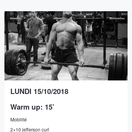
LUNDI 15/10/2018
Warm up: 15’
Mobilité
2×10 jefferson curl