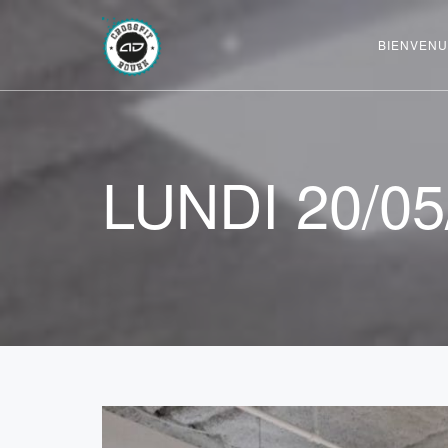
BIENVENU
LUNDI 20/05