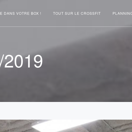
E DANS VOTRE BOX !
TOUT SUR LE CROSSFIT
PLANNIN
/2019