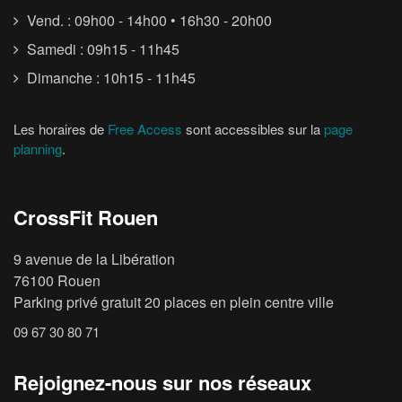
Vend. : 09h00 - 14h00 • 16h30 - 20h00
Samedi : 09h15 - 11h45
Dimanche : 10h15 - 11h45
Les horaires de
Free Access
sont accessibles sur la
page
planning
.
CrossFit Rouen
9 avenue de la Libération
76100 Rouen
Parking privé gratuit 20 places en plein centre ville
09 67 30 80 71
Rejoignez-nous sur nos réseaux