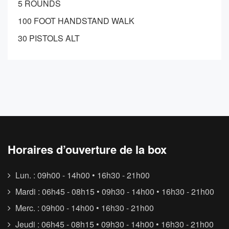
5 ROUNDS
100 FOOT HANDSTAND WALK
30 PISTOLS ALT
Horaires d’ouverture de la box
Lun. : 09h00 - 14h00 • 16h30 - 21h00
Mardi : 06h45 - 08h15 • 09h30 - 14h00 • 16h30 - 21h00
Merc. : 09h00 - 14h00 • 16h30 - 21h00
Jeudi : 06h45 - 08h15 • 09h30 - 14h00 • 16h30 - 21h00