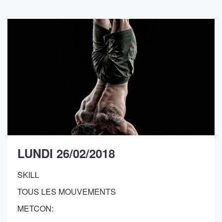
LUNDI 26/02/2018
SKILL
TOUS LES MOUVEMENTS
METCON: