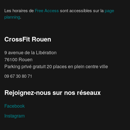
Les horaires de
Free Access
sont accessibles sur la
page
planning
.
CrossFit Rouen
9 avenue de la Libération
76100 Rouen
Parking privé gratuit 20 places en plein centre ville
09 67 30 80 71
Rejoignez-nous sur nos réseaux
Facebook
Instagram