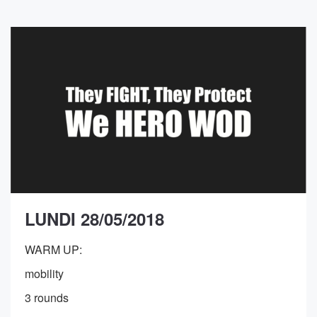
LUNDI 28/05/2018
WARM UP:
mobility
3 rounds