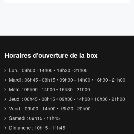
Horaires d’ouverture de la box
Lun. : 09h00 - 14h00 • 16h30 - 21h00
Mardi : 06h45 - 08h15 • 09h30 - 14h00 • 16h30 - 21h00
Merc. : 09h00 - 14h00 • 16h30 - 21h00
Jeudi : 06h45 - 08h15 • 09h30 - 14h00 • 16h30 - 21h00
Vend. : 09h00 - 14h00 • 16h30 - 20h00
Samedi : 09h15 - 11h45
Dimanche : 10h15 - 11h45