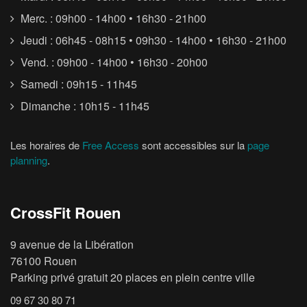
Merc. : 09h00 - 14h00 • 16h30 - 21h00
Jeudi : 06h45 - 08h15 • 09h30 - 14h00 • 16h30 - 21h00
Vend. : 09h00 - 14h00 • 16h30 - 20h00
Samedi : 09h15 - 11h45
Dimanche : 10h15 - 11h45
Les horaires de
Free Access
sont accessibles sur la
page
planning
.
CrossFit Rouen
9 avenue de la Libération
76100 Rouen
Parking privé gratuit 20 places en plein centre ville
09 67 30 80 71