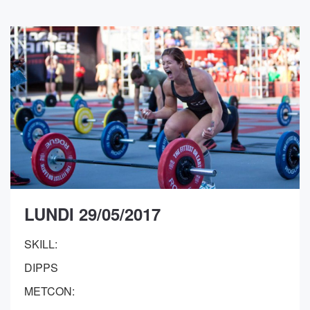
LUNDI 29/05/2017
SKILL:
DIPPS
METCON: