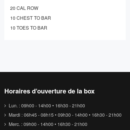
20 CAL ROW
10 CHEST TO BAR
10 TOES TO BAR
Horaires d’ouverture de la box
Lun. : 09h00 - 14h00 • 16h30 - 21h00
Mardi : 06h45 - 08h15 • 09h30 - 14h00 • 16h30 - 21h00
Merc. : 09h00 - 14h00 • 16h30 - 21h00