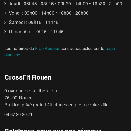
Jeudi : 06h45 - 08h15 • 09h30 - 14h00 • 16h30 - 21h00
Vend. : 09h00 - 14h00 • 16h30 - 20h00
Samedi : 09h15 - 11h45
Dimanche : 10h15 - 11h45
Les horaires de
Free Access
sont accessibles sur la
page
planning
.
CrossFit Rouen
9 avenue de la Libération
76100 Rouen
Parking privé gratuit 20 places en plein centre ville
09 67 30 80 71
Rejoignez-nous sur nos réseaux