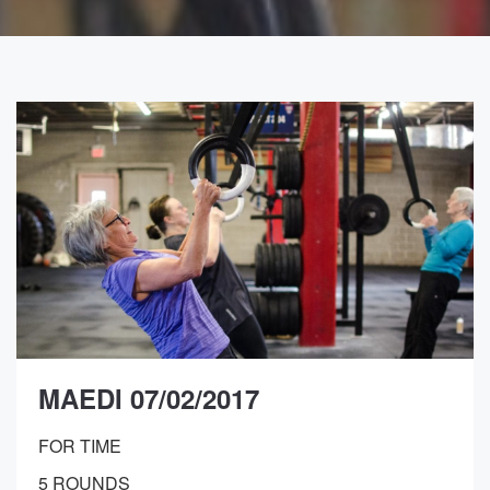
MAEDI 07/02/2017
FOR TIME
5 ROUNDS