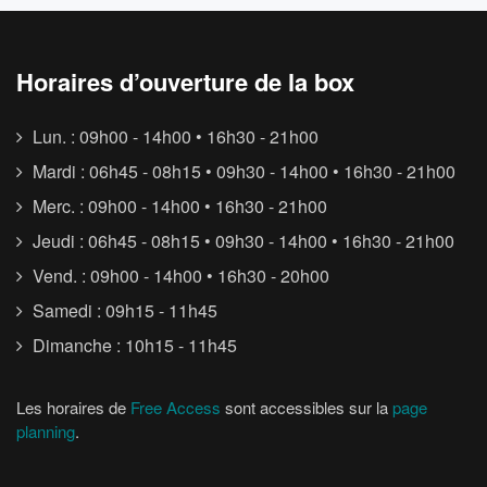
Horaires d’ouverture de la box
Lun. : 09h00 - 14h00 • 16h30 - 21h00
Mardi : 06h45 - 08h15 • 09h30 - 14h00 • 16h30 - 21h00
Merc. : 09h00 - 14h00 • 16h30 - 21h00
Jeudi : 06h45 - 08h15 • 09h30 - 14h00 • 16h30 - 21h00
Vend. : 09h00 - 14h00 • 16h30 - 20h00
Samedi : 09h15 - 11h45
Dimanche : 10h15 - 11h45
Les horaires de
Free Access
sont accessibles sur la
page
planning
.