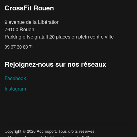
CrossFit Rouen
9 avenue de la Libération
76100 Rouen
Parking privé gratuit 20 places en plein centre ville
09 67 30 80 71
Rejoignez-nous sur nos réseaux
Facebook
Instagram
Copyright © 2026
Accrosport
. Tous droits réservés.