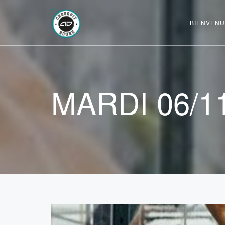
BIENVENU
MARDI 06/1