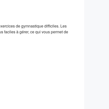
exercices de gymnastique difficiles. Les
us faciles à gérer, ce qui vous permet de