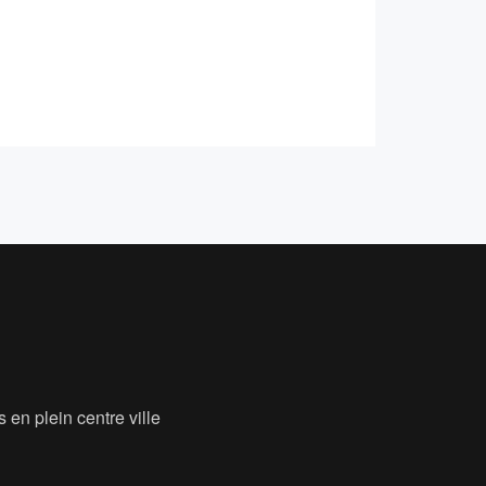
 en plein centre ville