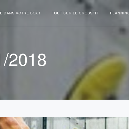
E DANS VOTRE BOX !
TOUT SUR LE CROSSFIT
PLANNIN
1/2018