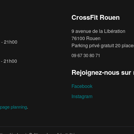
CrossFit Rouen
9 avenue de la Libération
76100 Rouen
 - 21h00
Parking privé gratuit 20 places
09 67 30 80 71
 - 21h00
Rejoignez-nous sur
Facebook
Instagram
page planning
.