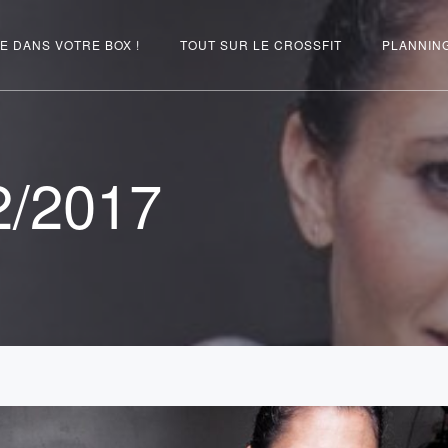
E DANS VOTRE BOX !
TOUT SUR LE CROSSFIT
PLANNIN
2/2017