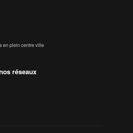
 en plein centre ville
 nos réseaux