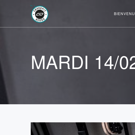
BIENVENU
MARDI 14/0