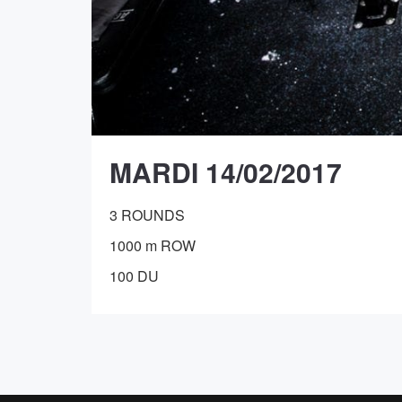
MARDI 14/02/2017
3 ROUNDS
1000 m ROW
100 DU