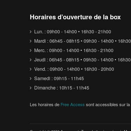
Horaires d’ouverture de la box
Lun. : 09h00 - 14h00 • 16h30 - 21h00
Mardi : 06h45 - 08h15 • 09h30 - 14h00 • 16h30
Merc. : 09h00 - 14h00 • 16h30 - 21h00
Jeudi : 06h45 - 08h15 • 09h30 - 14h00 • 16h30
Vend. : 09h00 - 14h00 • 16h30 - 20h00
Samedi : 09h15 - 11h45
Dimanche : 10h15 - 11h45
Les horaires de
Free Access
sont accessibles sur la