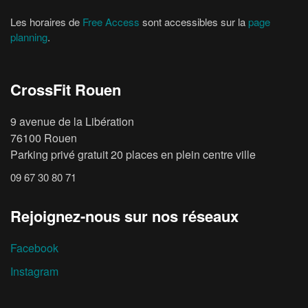
Les horaires de
Free Access
sont accessibles sur la
page
planning
.
CrossFit Rouen
9 avenue de la Libération
76100 Rouen
Parking privé gratuit 20 places en plein centre ville
09 67 30 80 71
Rejoignez-nous sur nos réseaux
Facebook
Instagram