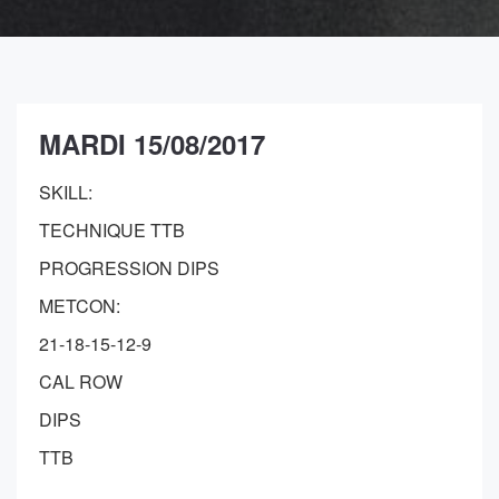
MARDI 15/08/2017
SKILL:
TECHNIQUE TTB
PROGRESSION DIPS
METCON:
21-18-15-12-9
CAL ROW
DIPS
TTB