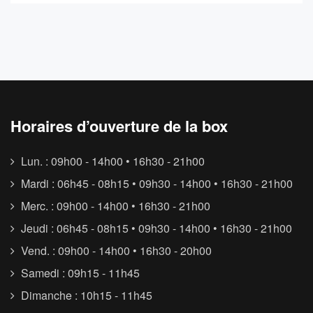
Horaires d’ouverture de la box
Lun. : 09h00 - 14h00 • 16h30 - 21h00
Mardi : 06h45 - 08h15 • 09h30 - 14h00 • 16h30 - 21h00
Merc. : 09h00 - 14h00 • 16h30 - 21h00
Jeudi : 06h45 - 08h15 • 09h30 - 14h00 • 16h30 - 21h00
Vend. : 09h00 - 14h00 • 16h30 - 20h00
Samedi : 09h15 - 11h45
Dimanche : 10h15 - 11h45