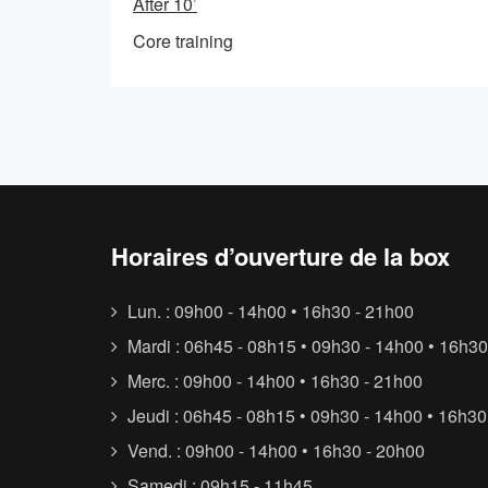
After 10’
Core training
Horaires d’ouverture de la box
Lun. : 09h00 - 14h00 • 16h30 - 21h00
Mardi : 06h45 - 08h15 • 09h30 - 14h00 • 16h30
Merc. : 09h00 - 14h00 • 16h30 - 21h00
Jeudi : 06h45 - 08h15 • 09h30 - 14h00 • 16h30
Vend. : 09h00 - 14h00 • 16h30 - 20h00
Samedi : 09h15 - 11h45