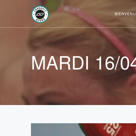
BIENVENU
MARDI 16/0