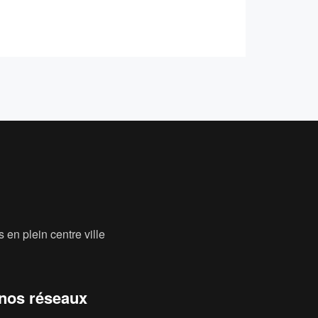
 en plein centre ville
 nos réseaux