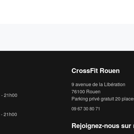
CrossFit Rouen
9 avenue de la Libération
76100 Rouen
 - 21h00
Parking privé gratuit 20 places
09 67 30 80 71
 - 21h00
Rejoignez-nous sur