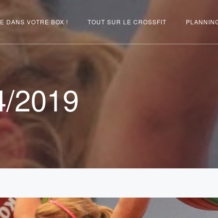
E DANS VOTRE BOX !
TOUT SUR LE CROSSFIT
PLANNIN
4/2019