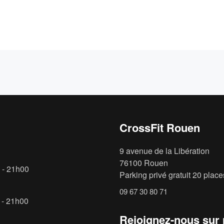
CrossFit Rouen
9 avenue de la Libération
76100 Rouen
 - 21h00
Parking privé gratuit 20 places
09 67 30 80 71
 - 21h00
Rejoignez-nous sur