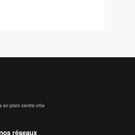
 en plein centre ville
 nos réseaux