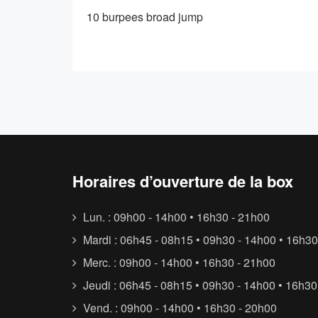
10 burpees broad jump
Horaires d’ouverture de la box
Lun. : 09h00 - 14h00 • 16h30 - 21h00
Mardi : 06h45 - 08h15 • 09h30 - 14h00 • 16h30
Merc. : 09h00 - 14h00 • 16h30 - 21h00
Jeudi : 06h45 - 08h15 • 09h30 - 14h00 • 16h30
Vend. : 09h00 - 14h00 • 16h30 - 20h00