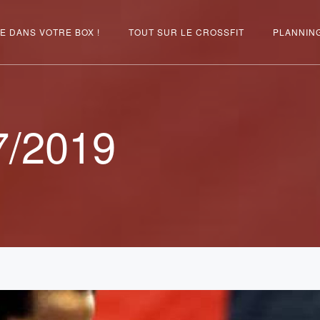
E DANS VOTRE BOX !
TOUT SUR LE CROSSFIT
PLANNIN
7/2019