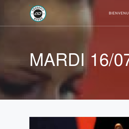
BIENVENU
MARDI 16/0